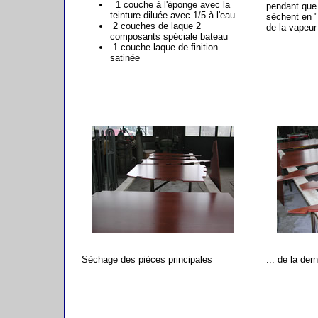
1 couche à l'éponge avec la
pendant que 
teinture diluée avec 1/5 à l'eau
sèchent en "
2 couches de laque 2
de la vapeur 
composants spéciale bateau
1 couche laque de finition
satinée
Sèchage des pièces principales
... de la der