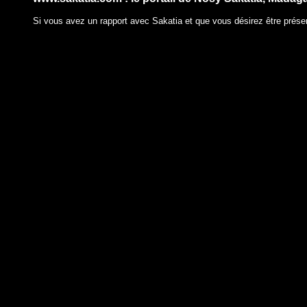
Si vous avez un rapport avec Sakatia et que vous désirez être présen